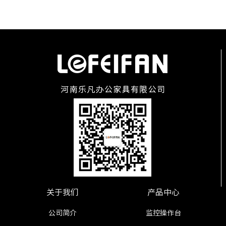
关于我们
产品中心
公司简介
监控操作台