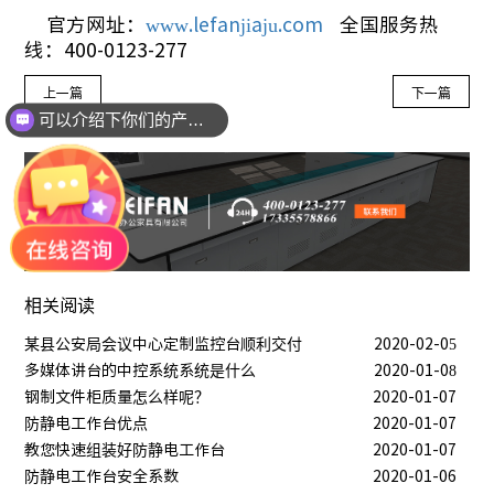
官方网址：
www.lefanjiaju.com
全国服务热
线：400-0123-277
上一篇
下一篇
可以介绍下你们的产品么？
相关阅读
某县公安局会议中心定制监控台顺利交付
2020-02-05
多媒体讲台的中控系统系统是什么
2020-01-08
钢制文件柜质量怎么样呢？
2020-01-07
防静电工作台优点
2020-01-07
教您快速组装好防静电工作台
2020-01-07
防静电工作台安全系数
2020-01-06