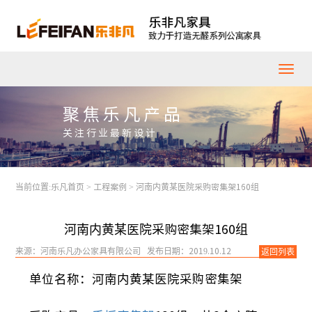
聚焦乐凡产品
关注行业最新设计
当前位置:
乐凡首页
>
工程案例
>
河南内黄某医院采购密集架160组
河南内黄某医院采购密集架160组
来源：河南乐凡办公家具有限公司 发布日期：2019.10.12
返回列表
单位名称：河南内黄某医院采购密集架