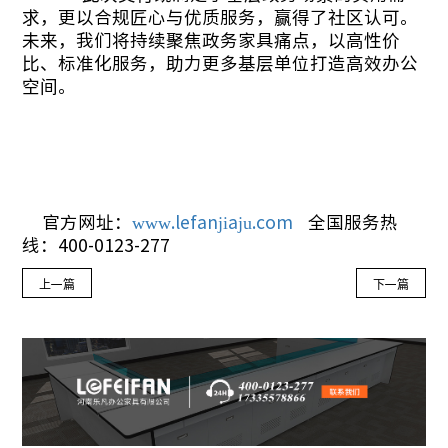
求，更以合规匠心与优质服务，赢得了社区认可。
未来，我们将持续聚焦政务家具痛点，以高性价
比、标准化服务，助力更多基层单位打造高效办公
空间。
官方网址：
www.lefanjiaju.com
全国服务热
线：400-0123-277
上一篇
下一篇