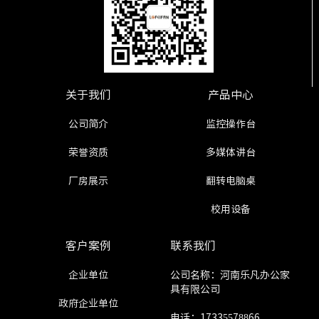
关于我们
产品中心
公司简介
监控操作台
荣誉资质
多媒体讲台
厂房展示
翻转电脑桌
校用设备
客户案例
联系我们
企业单位
公司名称：河南乐凡办公家
具有限公司
政府企业单位
电话：17335578866