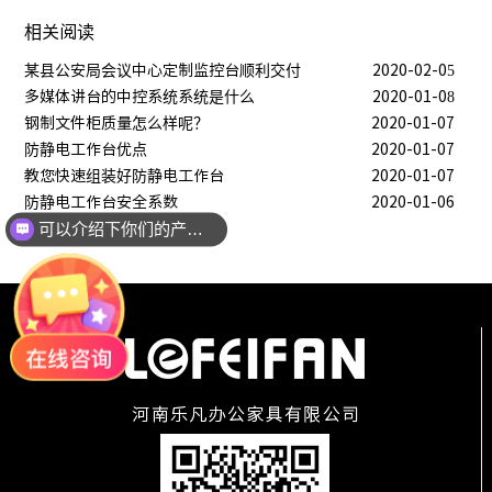
相关阅读
某县公安局会议中心定制监控台顺利交付
2020-02-05
多媒体讲台的中控系统系统是什么
2020-01-08
钢制文件柜质量怎么样呢？
2020-01-07
防静电工作台优点
2020-01-07
教您快速组装好防静电工作台
2020-01-07
防静电工作台安全系数
2020-01-06
可以介绍下你们的产品么？
你们是怎么收费的呢？