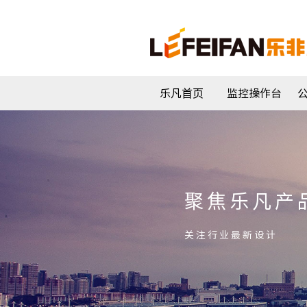
乐凡首页
监控操作台
聚焦乐凡产
关注行业最新设计