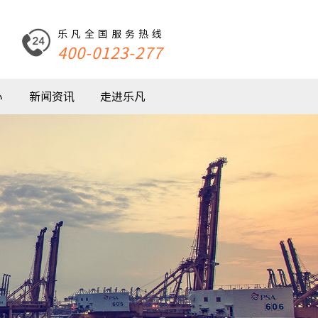
乐凡全国服务热线
400-0123-277
心
新闻资讯
走进乐凡