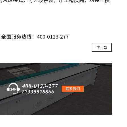
，结构为焊接式，可分段拼装，加工精度高，对接互换
国服务热线：400-0123-277
下一篇