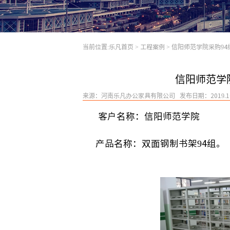
当前位置:
乐凡首页
>
工程案例
>
信阳师范学院采购94
信阳师范学
来源：河南乐凡办公家具有限公司 发布日期：2019.10
客户名称：信阳师范学院
产品名称：双面钢制书架94组。