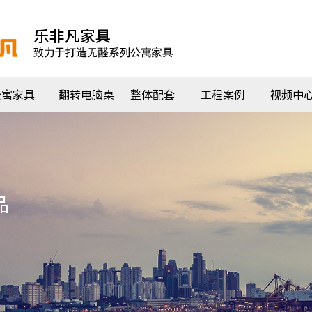
公寓家具
翻转电脑桌
整体配套
工程案例
视频中
品