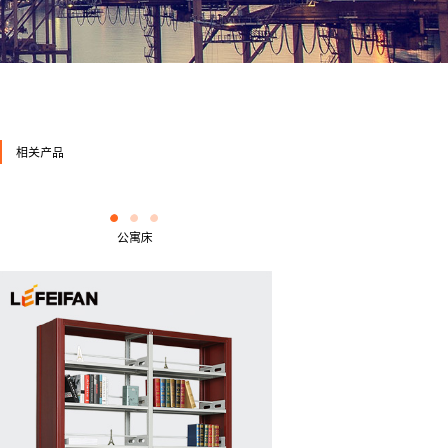
相关产品
公寓床