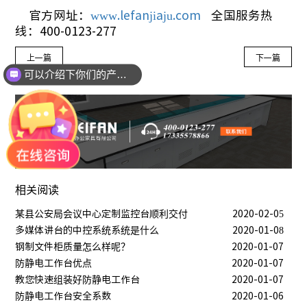
官方网址：
www.lefanjiaju.com
全国服务热
线：400-0123-277
上一篇
下一篇
可以介绍下你们的产品么？
相关阅读
某县公安局会议中心定制监控台顺利交付
2020-02-05
多媒体讲台的中控系统系统是什么
2020-01-08
钢制文件柜质量怎么样呢？
2020-01-07
防静电工作台优点
2020-01-07
教您快速组装好防静电工作台
2020-01-07
防静电工作台安全系数
2020-01-06