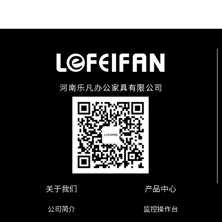
关于我们
产品中心
公司简介
监控操作台