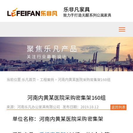
聚焦乐凡产品
关注行业最新设计
当前位置:
乐凡首页
>
工程案例
>
河南内黄某医院采购密集架160组
河南内黄某医院采购密集架160组
来源：河南乐凡办公家具有限公司 发布日期：2019.10.12
返回列表
单位名称：河南内黄某医院采购密集架