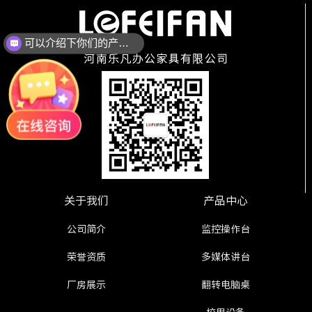
可以介绍下你们的产品么？
关于我们
产品中心
公司简介
监控操作台
荣誉资质
多媒体讲台
厂房展示
翻转电脑桌