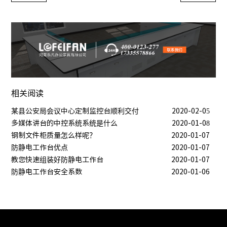
相关阅读
某县公安局会议中心定制监控台顺利交付
2020-02-05
多媒体讲台的中控系统系统是什么
2020-01-08
钢制文件柜质量怎么样呢？
2020-01-07
防静电工作台优点
2020-01-07
教您快速组装好防静电工作台
2020-01-07
防静电工作台安全系数
2020-01-06