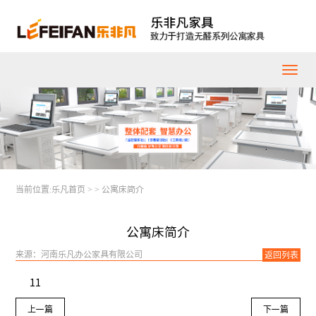
当前位置:
乐凡首页
>
>
公寓床简介
公寓床简介
来源：河南乐凡办公家具有限公司
返回列表
11
上一篇
下一篇